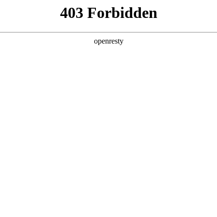
产品及服务
行业解决方案
合作伙伴
投资者关系