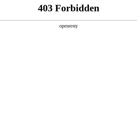
产品及服务
行业解决方案
合作伙伴
投资者关系